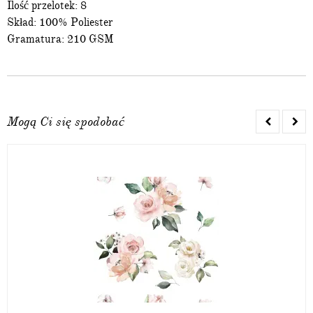
Ilość przelotek: 8
Skład: 100% Poliester
Gramatura: 210 GSM
Mogą Ci się spodobać