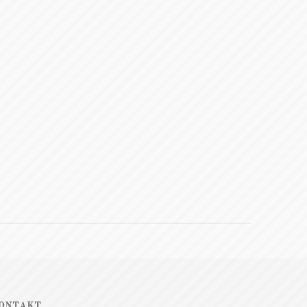
ONTAKT