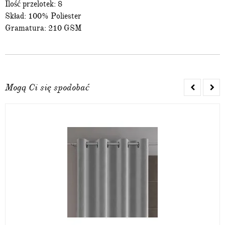
Ilość przelotek: 8
Skład: 100% Poliester
Gramatura: 210 GSM
Mogą Ci się spodobać