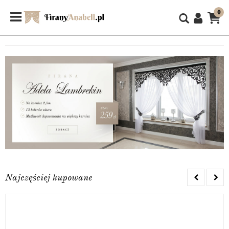
0
Najczęściej kupowane