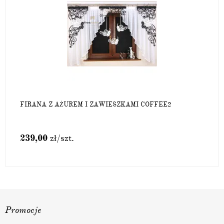
FIRANA Z AŻUREM I ZAWIESZKAMI COFFEE2
239,00
zł
/szt.
Promocje