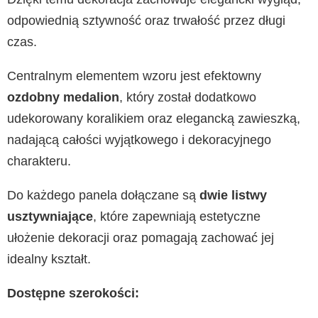
odpowiednią sztywność oraz trwałość przez długi
czas.
Centralnym elementem wzoru jest efektowny
ozdobny medalion
, który został dodatkowo
udekorowany koralikiem oraz elegancką zawieszką,
nadającą całości wyjątkowego i dekoracyjnego
charakteru.
Do każdego panela dołączane są
dwie listwy
usztywniające
, które zapewniają estetyczne
ułożenie dekoracji oraz pomagają zachować jej
idealny kształt.
Dostępne szerokości: