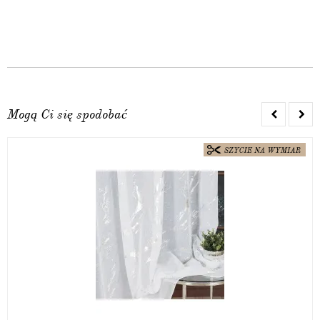
Mogą Ci się spodobać