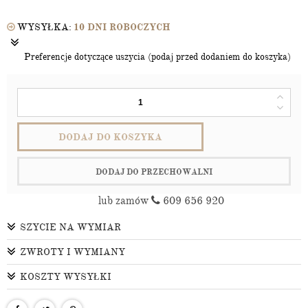
WYSYŁKA:
10 DNI ROBOCZYCH
Preferencje dotyczące uszycia (podaj przed dodaniem do koszyka)
DODAJ DO KOSZYKA
DODAJ DO PRZECHOWALNI
lub zamów
609 656 920
SZYCIE NA WYMIAR
ZWROTY I WYMIANY
KOSZTY WYSYŁKI