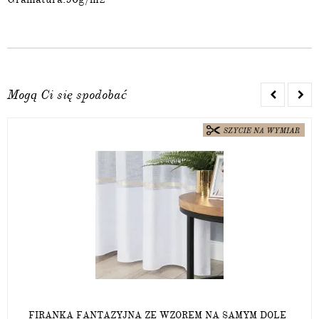
Mogą Ci się spodobać
FIRANKA FANTAZYJNA ZE WZOREM NA SAMYM DOLE