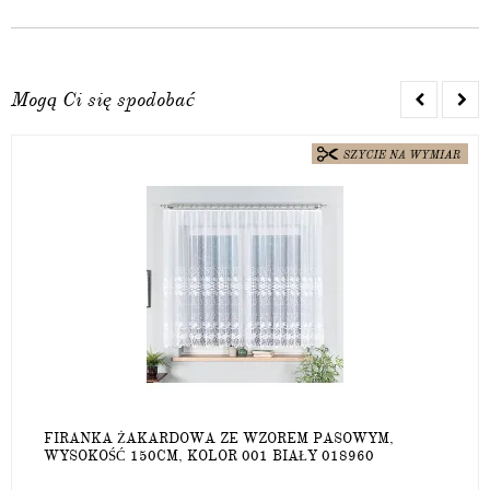
Mogą Ci się spodobać
FIRANKA ŻAKARDOWA ZE WZOREM PASOWYM,
WYSOKOŚĆ 150CM, KOLOR 001 BIAŁY 018960