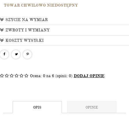
TOWAR CHWILOWO NIEDOSTĘPNY
SZYCIE NA WYMIAR
ZWROTY I WYMIANY
KOSZTY WYSYŁKI
Ocena:
0
na 6 (opinii: 0)
DODAJ OPINIĘ
OPIS
OPINIE