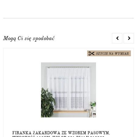
Mogą Ci się spodobać
FIRANKA ŻAKARDOWA ZE WZOREM PASOWYM,