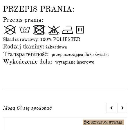
PRZEPIS PRANIA:
Przepis prania:
Skład surowcowy: 100% POLIESTER
Rodzaj tkaniny:
żakardowa
Transparentność:
przepuszczająca dużo światła
Wykończenie dołu:
wytapiane laserowo
Mogą Ci się spodobać