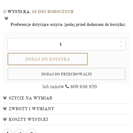
WYSYŁKA:
10 DNI ROBOCZYCH
Preferencje dotyczące uszycia (podaj przed dodaniem do koszyka)
DODAJ DO KOSZYKA
DODAJ DO PRZECHOWALNI
lub zamów
609 656 920
SZYCIE NA WYMIAR
ZWROTY I WYMIANY
KOSZTY WYSYŁKI