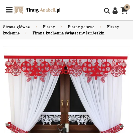
0
Strona główna
Firany
Firany gotowe
Firany
kuchenne
Firana kuchenna świąteczny lambrekin