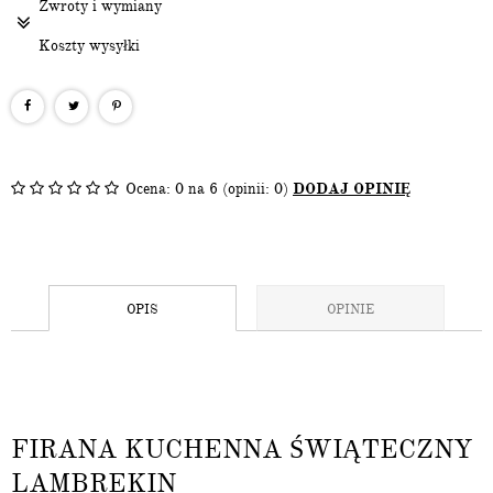
Zwroty i wymiany
Koszty wysyłki
Ocena:
0
na 6 (opinii: 0)
DODAJ OPINIĘ
OPIS
OPINIE
FIRANA KUCHENNA ŚWIĄTECZNY
LAMBREKIN