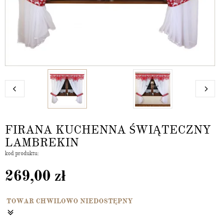
FIRANA KUCHENNA ŚWIĄTECZNY
LAMBREKIN
kod produktu:
269,00
zł
TOWAR CHWILOWO NIEDOSTĘPNY