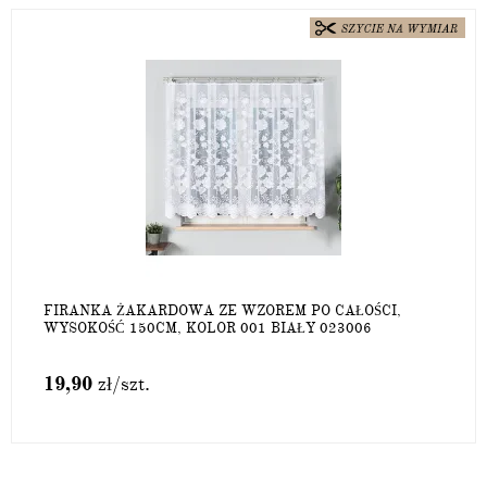
FIRANKA ŻAKARDOWA ZE WZOREM PO CAŁOŚCI,
WYSOKOŚĆ 150CM, KOLOR 001 BIAŁY 023006
19,90
zł
/szt.