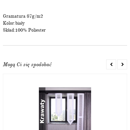
Gramatura 87g/m2
Kolor:biały
Skład:100% Poliester
Mogą Ci się spodobać