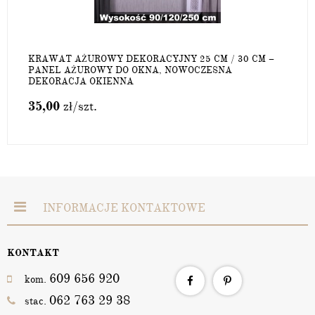
KRAWAT AŻUROWY DEKORACYJNY 25 CM / 30 CM –
PANEL AŻUROWY DO OKNA, NOWOCZESNA
DEKORACJA OKIENNA
35,00
zł
/szt.
INFORMACJE KONTAKTOWE
KONTAKT
609 656 920
kom.
062 763 29 38
stac.