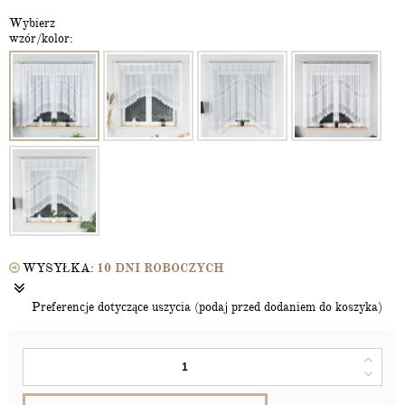
Wybierz
wzór/kolor:
WYSYŁKA:
10 DNI ROBOCZYCH
Preferencje dotyczące uszycia (podaj przed dodaniem do koszyka)