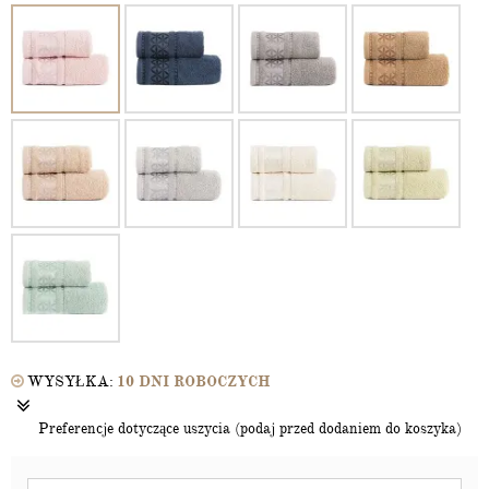
WYSYŁKA:
10 DNI ROBOCZYCH
Preferencje dotyczące uszycia (podaj przed dodaniem do koszyka)