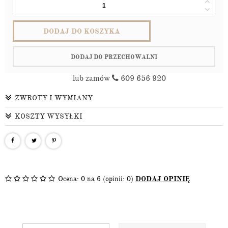
DODAJ DO KOSZYKA
DODAJ DO PRZECHOWALNI
lub zamów
609 656 920
ZWROTY I WYMIANY
KOSZTY WYSYŁKI
Ocena:
0
na 6 (opinii: 0)
DODAJ OPINIĘ