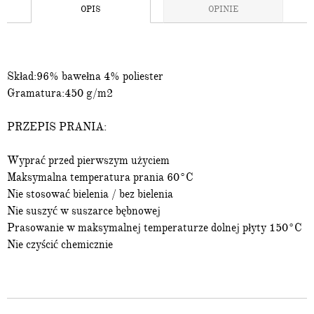
OPIS
OPINIE
Skład:96% bawełna 4% poliester
Gramatura:450 g/m2
PRZEPIS PRANIA:
Wyprać przed pierwszym użyciem
Maksymalna temperatura prania 60°C
Nie stosować bielenia / bez bielenia
Nie suszyć w suszarce bębnowej
Prasowanie w maksymalnej temperaturze dolnej płyty 150°C
Nie czyścić chemicznie