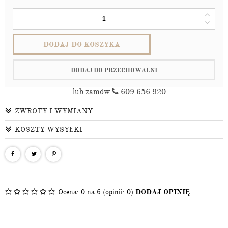
DODAJ DO KOSZYKA
DODAJ DO PRZECHOWALNI
lub zamów
609 656 920
ZWROTY I WYMIANY
KOSZTY WYSYŁKI
Ocena:
0
na 6 (opinii: 0)
DODAJ OPINIĘ