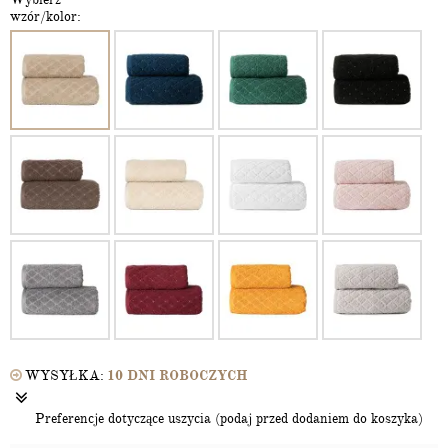
wzór/kolor:
WYSYŁKA:
10 DNI ROBOCZYCH
Preferencje dotyczące uszycia (podaj przed dodaniem do koszyka)