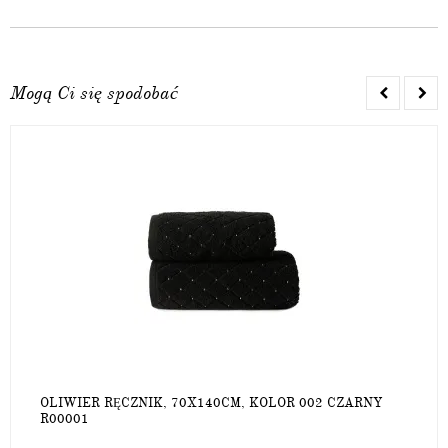
Mogą Ci się spodobać
OLIWIER RĘCZNIK, 70X140CM, KOLOR 002 CZARNY
R00001