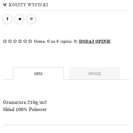
KOSZTY WYSYŁKI
Ocena:
0
na 6 (opinii: 0)
DODAJ OPINIĘ
OPIS
OPINIE
Gramatura:210g/m2
Skład 100% Poliester