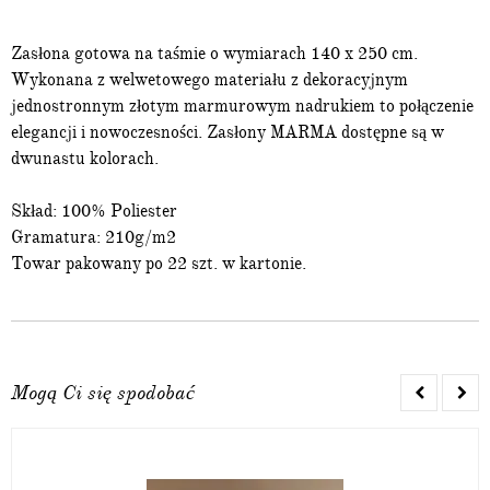
Zasłona gotowa na taśmie o wymiarach 140 x 250 cm.
Wykonana z welwetowego materiału z dekoracyjnym
jednostronnym złotym marmurowym nadrukiem to połączenie
elegancji i nowoczesności. Zasłony MARMA dostępne są w
dwunastu kolorach.
Skład: 100% Poliester
Gramatura: 210g/m2
Towar pakowany po 22 szt. w kartonie.
Mogą Ci się spodobać