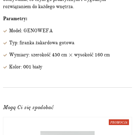
rozwiązaniem do każdego wnętrza.
Parametry:
Model: GENOWEFA
Typ: firanka żakardowa gotowa
Wymiary: szerokość 450 cm × wysokość 160 cm
Kolor: 001 biały
Mogą Ci się spodobać