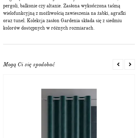
pergoli, balkonie czy altanie. Zasłona wykończona taśmą
wielofunkcyjną z możliwością zawieszenia na żabki, agrafki
oraz tunel. Kolekcja zasłon Gardenia składa się z siedmiu
kolorów dostępnych w różnych rozmiarach.
Mogą Ci się spodobać