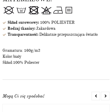
Skład surowcowy:
100% POLIESTER
Rodzaj tkaniny:
Żakardowa
Transparentność:
Delikatnie przepuszczająca światło
Gramatura: 160g/m2
Kolor:biały
Skład:100% Poliester
Mogą Ci się spodobać