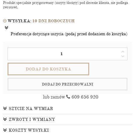
Produkt specjalnie przygotowany (uszyty/docięty) pod zlecenie klienta, nie podlega
zwrotowi.
WYSYŁKA:
10 DNI ROBOCZYCH
Preferencje dotyczące uszycia (podaj przed dodaniem do koszyka)
DODAJ DO KOSZYKA
DODAJ DO PRZECHOWALNI
lub zamów
609 656 920
SZYCIE NA WYMIAR
ZWROTY I WYMIANY
KOSZTY WYSYŁKI