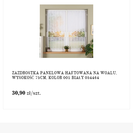
ZAZDROSTKA PANELOWA HAFTOWANA NA WOALU,
WYSOKOŚĆ 75CM, KOLOR 001 BIAŁY 054464
30,90
zł
/szt.