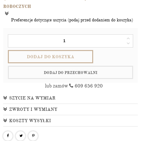
ROBOCZYCH
Preferencje dotyczące uszycia (podaj przed dodaniem do koszyka)
DODAJ DO KOSZYKA
DODAJ DO PRZECHOWALNI
lub zamów
609 656 920
SZYCIE NA WYMIAR
ZWROTY I WYMIANY
KOSZTY WYSYŁKI