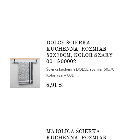
DOLCE ŚCIERKA
KUCHENNA, ROZMIAR
50X70CM, KOLOR SZARY
001 S00002
Ścierka kuchenna DOLCE, rozmiar 50x70
Kolor: szary, 001 ...
8,91
zł
MAJOLICA ŚCIERKA
KUCHENNA, ROZMIAR