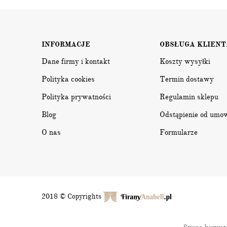
INFORMACJE
OBSŁUGA KLIENT
Dane firmy i kontakt
Koszty wysyłki
Polityka cookies
Termin dostawy
Polityka prywatności
Regulamin sklepu
Blog
Odstąpienie od umo
O nas
Formularze
2018 © Copyrights