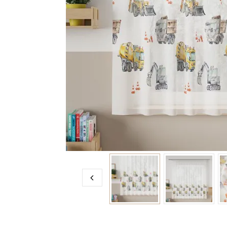
ZAPISZ 
NEWSL