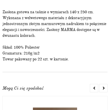
Zasłona gotowa na taśmie o wymiarach 140 x 250 cm.
Wykonana z welwetowego materiału z dekoracyjnym
jednostronnym złotym marmurowym nadrukiem to połączenie
elegancji i nowoczesności. Zasłony MARMA dostępne są w
dwunastu kolorach.
Skład: 100% Poliester
Gramatura: 210g/m2
Towar pakowany po 22 szt. w kartonie.
Mogą Ci się spodobać