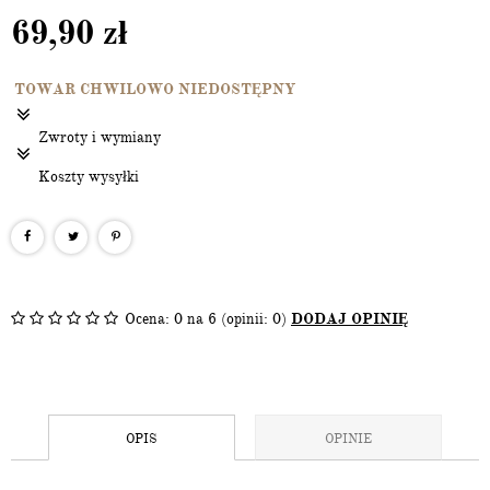
69,90
zł
TOWAR CHWILOWO NIEDOSTĘPNY
Zwroty i wymiany
Koszty wysyłki
Ocena:
0
na 6 (opinii: 0)
DODAJ OPINIĘ
OPIS
OPINIE