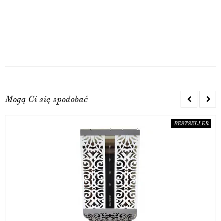
Mogą Ci się spodobać