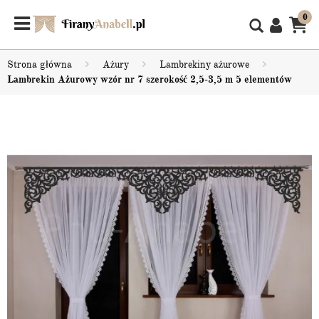
0
Strona główna
Ażury
Lambrekiny ażurowe
Lambrekin Ażurowy wzór nr 7 szerokość 2,5-3,5 m 5 elementów