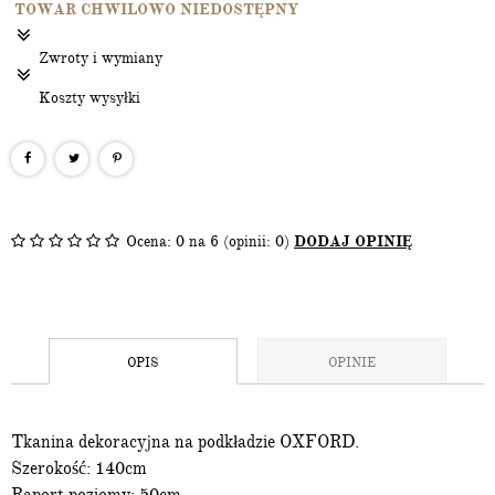
TOWAR CHWILOWO NIEDOSTĘPNY
Zwroty i wymiany
Koszty wysyłki
Ocena:
0
na 6 (opinii: 0)
DODAJ OPINIĘ
OPIS
OPINIE
Tkanina dekoracyjna na podkładzie OXFORD.
Szerokość: 140cm