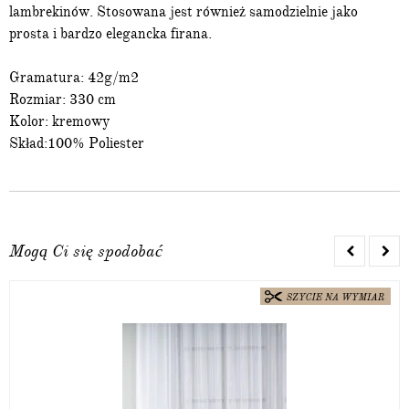
lambrekinów. Stosowana jest również samodzielnie jako
prosta i bardzo elegancka firana.
Gramatura: 42g/m2
Rozmiar: 330 cm
Kolor: kremowy
Skład:100% Poliester
Mogą Ci się spodobać