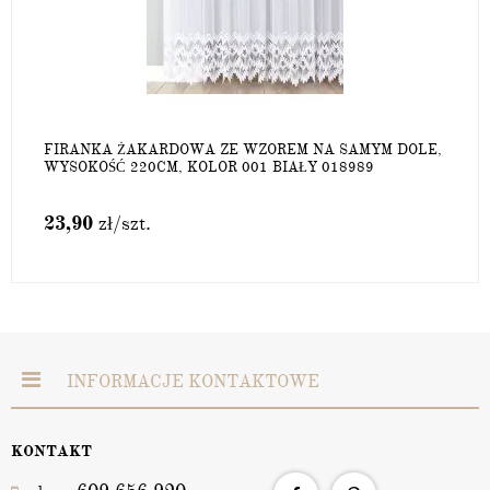
FIRANKA ŻAKARDOWA ZE WZOREM NA SAMYM DOLE,
WYSOKOŚĆ 220CM, KOLOR 001 BIAŁY 018989
23,90
zł
/szt.
INFORMACJE KONTAKTOWE
KONTAKT