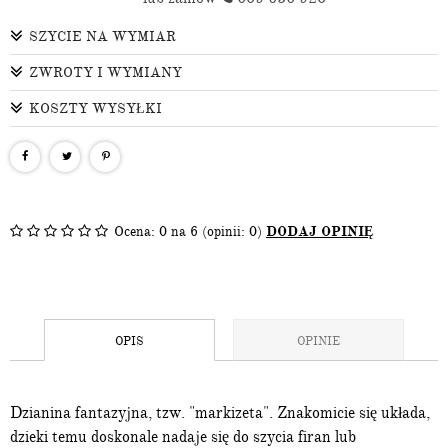
SZYCIE NA WYMIAR
ZWROTY I WYMIANY
KOSZTY WYSYŁKI
Ocena:
0
na 6 (opinii: 0)
DODAJ OPINIĘ
OPIS
OPINIE
Dzianina fantazyjna, tzw. "markizeta". Znakomicie się układa,
dzieki temu doskonale nadaje się do szycia firan lub