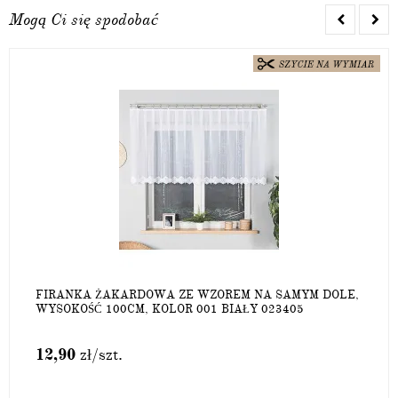
Mogą Ci się spodobać
FIRANKA ŻAKARDOWA ZE WZOREM NA SAMYM DOLE,
WYSOKOŚĆ 100CM, KOLOR 001 BIAŁY 023405
12,90
zł
/szt.