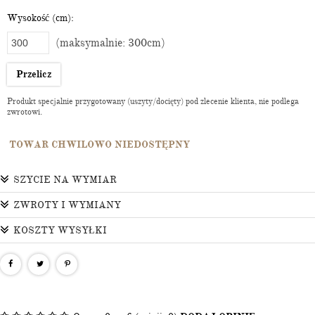
Wysokość (cm):
(maksymalnie: 300cm)
Przelicz
Produkt specjalnie przygotowany (uszyty/docięty) pod zlecenie klienta, nie podlega
zwrotowi.
TOWAR CHWILOWO NIEDOSTĘPNY
SZYCIE NA WYMIAR
ZWROTY I WYMIANY
KOSZTY WYSYŁKI